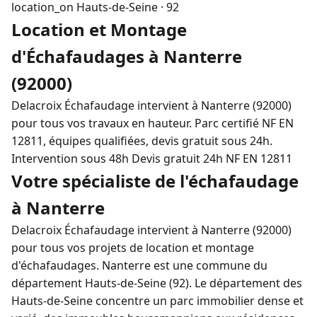
location_on
Hauts-de-Seine · 92
Location et Montage
d'Échafaudages à Nanterre
(92000)
Delacroix Échafaudage intervient à Nanterre (92000)
pour tous vos travaux en hauteur. Parc certifié NF EN
12811, équipes qualifiées, devis gratuit sous 24h.
Intervention sous 48h
Devis gratuit 24h
NF EN 12811
Votre spécialiste de l'échafaudage
à Nanterre
Delacroix Échafaudage intervient à Nanterre (92000)
pour tous vos projets de location et montage
d'échafaudages. Nanterre est une commune du
département Hauts-de-Seine (92). Le département des
Hauts-de-Seine concentre un parc immobilier dense et