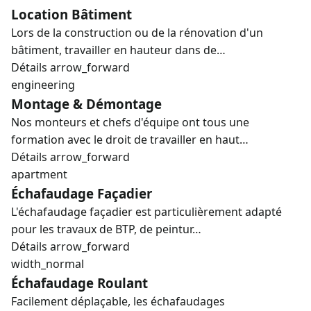
Location Bâtiment
Lors de la construction ou de la rénovation d'un
bâtiment, travailler en hauteur dans de…
Détails
arrow_forward
engineering
Montage & Démontage
Nos monteurs et chefs d'équipe ont tous une
formation avec le droit de travailler en haut…
Détails
arrow_forward
apartment
Échafaudage Façadier
L'échafaudage façadier est particulièrement adapté
pour les travaux de BTP, de peintur…
Détails
arrow_forward
width_normal
Échafaudage Roulant
Facilement déplaçable, les échafaudages