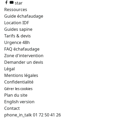
star
Ressources
Guide échafaudage
Location IDF
Guides sapine
Tarifs & devis
Urgence 48h
FAQ échafaudage
Zone d'intervention
Demander un devis
Légal
Mentions légales
Confidentialité
Gérer les cookies
Plan du site
English version
Contact
phone_in_talk
01 72 50 41 26