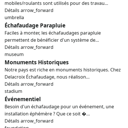
mobiles/roulants sont utilisés pour des travau…
Détails
arrow_forward
umbrella
Échafaudage Parapluie
Faciles à monter, les échafaudages parapluie
permettent de bénéficier d'un système de…
Détails
arrow_forward
museum
Monuments Historiques
Notre pays est riche en monuments historiques. Chez
Delacroix Échafaudage, nous réalison…
Détails
arrow_forward
stadium
Événementiel
Besoin d'un échafaudage pour un événement, une
installation éphémère ? Que ce soit �…
Détails
arrow_forward