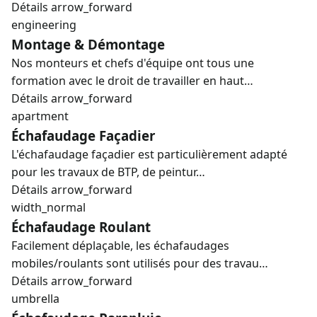
Détails
arrow_forward
engineering
Montage & Démontage
Nos monteurs et chefs d'équipe ont tous une
formation avec le droit de travailler en haut…
Détails
arrow_forward
apartment
Échafaudage Façadier
L'échafaudage façadier est particulièrement adapté
pour les travaux de BTP, de peintur…
Détails
arrow_forward
width_normal
Échafaudage Roulant
Facilement déplaçable, les échafaudages
mobiles/roulants sont utilisés pour des travau…
Détails
arrow_forward
umbrella