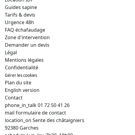
Guides sapine
Tarifs & devis
Urgence 48h
FAQ échafaudage
Zone d'intervention
Demander un devis
Légal
Mentions légales
Confidentialité
Gérer les cookies
Plan du site
English version
Contact
phone_in_talk
01 72 50 41 26
mail
Formulaire de contact
location_on
Sente des châtaigniers
92380 Garches