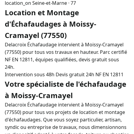
location_on
Seine-et-Marne · 77
Location et Montage
d'Échafaudages à Moissy-
Cramayel (77550)
Delacroix Échafaudage intervient à Moissy-Cramayel
(77550) pour tous vos travaux en hauteur. Parc certifié
NF EN 12811, équipes qualifiées, devis gratuit sous
24h.
Intervention sous 48h
Devis gratuit 24h
NF EN 12811
Votre spécialiste de l'échafaudage
à Moissy-Cramayel
Delacroix Échafaudage intervient à Moissy-Cramayel
(77550) pour tous vos projets de location et montage
d'échafaudages. Que vous soyez particulier, artisan,
syndic ou entreprise de travaux, nous dimensionnons