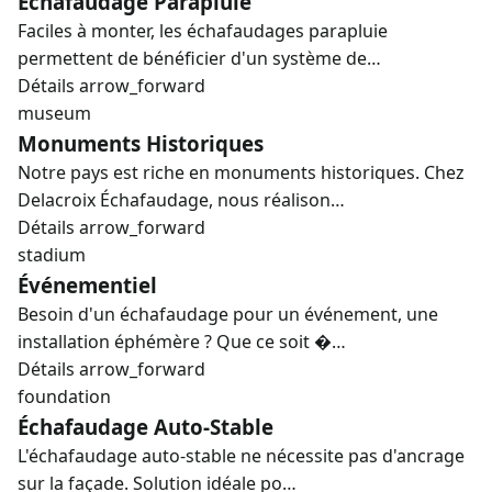
Échafaudage Parapluie
Faciles à monter, les échafaudages parapluie
permettent de bénéficier d'un système de…
Détails
arrow_forward
museum
Monuments Historiques
Notre pays est riche en monuments historiques. Chez
Delacroix Échafaudage, nous réalison…
Détails
arrow_forward
stadium
Événementiel
Besoin d'un échafaudage pour un événement, une
installation éphémère ? Que ce soit �…
Détails
arrow_forward
foundation
Échafaudage Auto-Stable
L'échafaudage auto-stable ne nécessite pas d'ancrage
sur la façade. Solution idéale po…