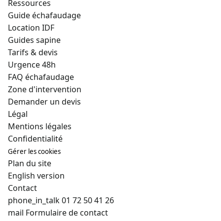
Ressources
Guide échafaudage
Location IDF
Guides sapine
Tarifs & devis
Urgence 48h
FAQ échafaudage
Zone d'intervention
Demander un devis
Légal
Mentions légales
Confidentialité
Gérer les cookies
Plan du site
English version
Contact
phone_in_talk
01 72 50 41 26
mail
Formulaire de contact