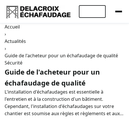
Devis Rapide
Accueil
›
Actualités
›
Guide de l'acheteur pour un échafaudage de qualité
Sécurité
Guide de l'acheteur pour un
échafaudage de qualité
L'installation d'échafaudages est essentielle à
l'entretien et à la construction d'un bâtiment.
Cependant, l'installation d'échafaudages sur votre
chantier est soumise aux règles et règlements et aux…
person
Pierre DELACROIX
·