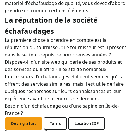
matériel d'échafaudage de qualité, vous devez d'abord
prendre en compte certains éléments :
La réputation de la société
échafaudages
La première chose à prendre en compte est la
réputation du fournisseur. Le fournisseur est-il présent
dans le secteur depuis de nombreuses années ?
Dispose-t-il d'un site web qui parle de ses produits et
des services qu'il offre ? Il existe de nombreux
fournisseurs d'échafaudages et il peut sembler qu'ils
offrent des services similaires, mais il est utile de faire
quelques recherches sur leurs connaissances et leur
expérience avant de prendre une décision.
Besoin d'un échafaudage ou d'une sapine en Île-de-
France ?
Devis gratuit
Tarifs
Location IDF