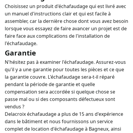
Choisissez un produit d'échafaudage qui est livré avec
un manuel d'instructions clair et qui est facile à
assembler, car la dernière chose dont vous avez besoin
lorsque vous essayez de faire avancer un projet est de
faire face aux complications de l'installation de
l'échafaudage.
Garantie
N'hésitez pas à examiner l'échafaudage. Assurez-vous
qu'il y a une garantie pour toutes les pièces et ce que
la garantie couvre. L'échafaudage sera-t-il réparé
pendant la période de garantie et quelle
compensation sera accordée si quelque chose se
passe mal ou si des composants défectueux sont
vendus ?
Delacroix échafaudage a plus de 15 ans d'expérience
dans le bâtiment et nous fournissons un service
complet de
location d'échafaudage à Bagneux
, ainsi