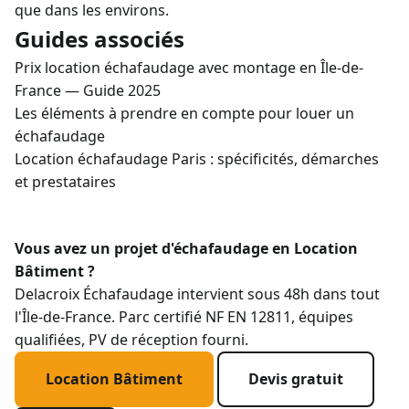
que dans les environs.
Guides associés
Prix location échafaudage avec montage en Île-de-
France — Guide 2025
Les éléments à prendre en compte pour louer un
échafaudage
Location échafaudage Paris : spécificités, démarches
et prestataires
Vous avez un projet d'échafaudage en Location
Bâtiment ?
Delacroix Échafaudage intervient sous 48h dans tout
l'Île-de-France. Parc certifié NF EN 12811, équipes
qualifiées, PV de réception fourni.
Location Bâtiment
Devis gratuit